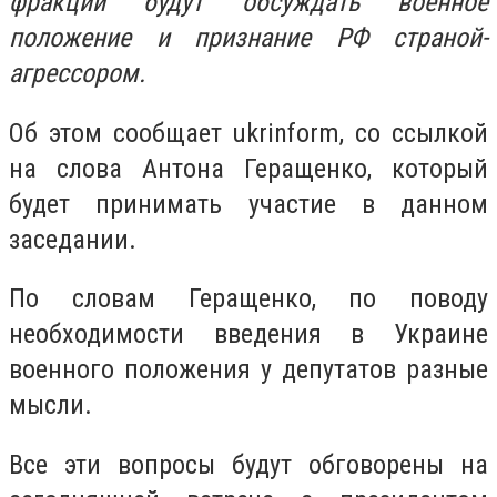
фракций будут обсуждать военное
положение и признание РФ страной-
агрессором.
Об этом сообщает ukrinform, со ссылкой
на слова Антона Геращенко, который
будет принимать участие в данном
заседании.
По словам Геращенко, по поводу
необходимости введения в Украине
военного положения у депутатов разные
мысли.
Все эти вопросы будут обговорены на