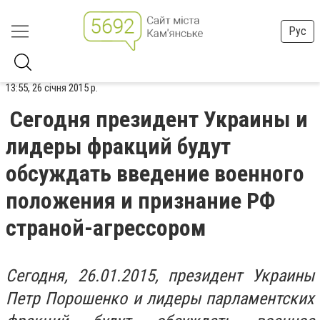
Рус
13:55, 26 січня 2015 р.
Сегодня президент Украины и
лидеры фракций будут
обсуждать введение военного
положения и признание РФ
страной-агрессором
Сегодня, 26.01.2015, президент Украины
Петр Порошенко и лидеры парламентских