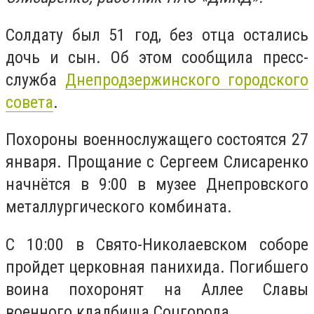
Солдату был 51 год, без отца остались
дочь и сын. Об этом сообщила пресс-
служба
Днепродзержинского городского
совета
.
Похороны военнослужащего состоятся 27
января. Прощание с Сергеем Слисаренко
начнётся в 9:00 в музее Днепровского
металлургического комбината.
С 10:00 в Свято-Николаевском соборе
пройдет церковная панихида. Погибшего
воина похоронят на Аллее Славы
военного кладбища Соцгорода.