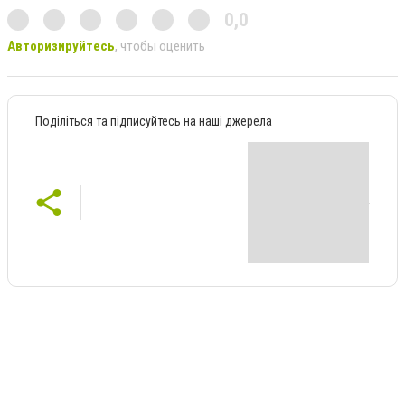
0,0
Авторизируйтесь
, чтобы оценить
Поділіться та підписуйтесь на наші джерела