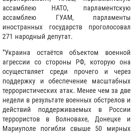
ассамблею НАТО, парламентскую
ассамблею ГУАМ, парламенты
иностранных государств проголосовал
271 народный депутат.
"Украина остаётся объектом военной
агрессии со стороны РФ, которую она
осуществляет среди прочего и через
поддержку и обеспечение масштабных
террористических атак. Менее чем за две
недели в результате военных обстрелов и
действий поддерживаемых в России
террористов в Волновахе, Донецке и
Мариуполе погибли свыше 50 мирных