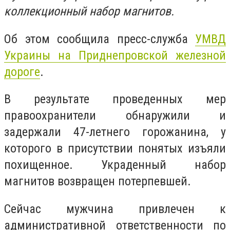
коллекционный набор магнитов.
Об этом сообщила пресс-служба
УМВД
Украины на Приднепровской железной
дороге
.
В результате проведенных мер
правоохранители обнаружили и
задержали 47-летнего горожанина, у
которого в присутствии понятых изъяли
похищенное. Украденный набор
магнитов возвращен потерпевшей.
Сейчас мужчина привлечен к
административной ответственности по