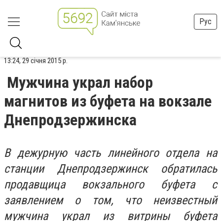
Рус
13:24, 29 січня 2015 р.
Мужчина украл набор
магнитов из буфета на вокзале
Днепродзержинска
В дежурную часть линейного отдела на
станции Днепродзержинск обратилась
продавщица вокзального буфета с
заявлением о том, что неизвестный
мужчина украл из витрины буфета