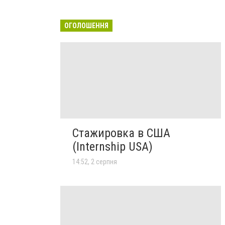
ОГОЛОШЕННЯ
Стажировка в США
(Internship USA)
14:52, 2 серпня