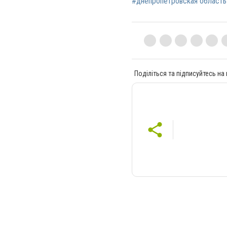
#днепропетровская область
Поділіться та підписуйтесь на