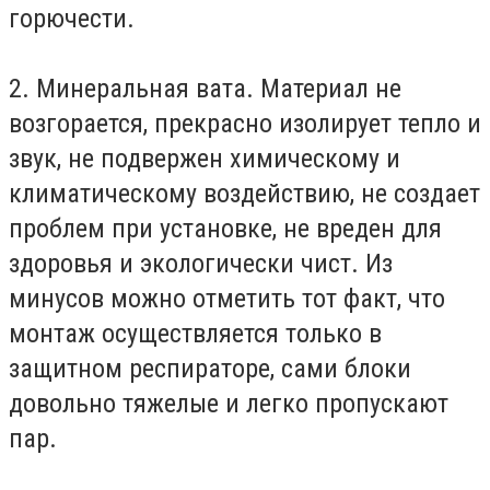
горючести.
2. Минеральная вата. Материал не
возгорается, прекрасно изолирует тепло и
звук, не подвержен химическому и
климатическому воздействию, не создает
проблем при установке, не вреден для
здоровья и экологически чист. Из
минусов можно отметить тот факт, что
монтаж осуществляется только в
защитном респираторе, сами блоки
довольно тяжелые и легко пропускают
пар.