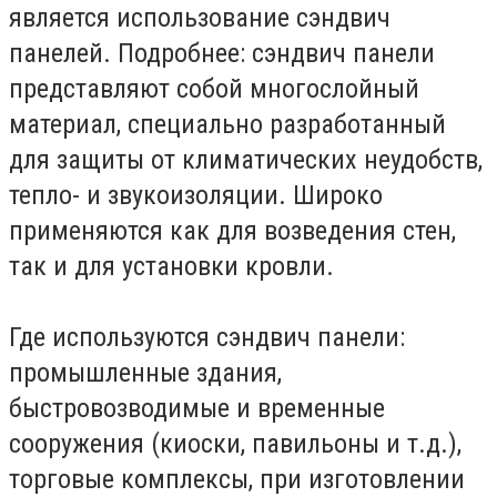
является использование сэндвич
панелей. Подробнее: сэндвич панели
представляют собой многослойный
материал, специально разработанный
для защиты от климатических неудобств,
тепло- и звукоизоляции. Широко
применяются как для возведения стен,
так и для установки кровли.
Где используются сэндвич панели:
промышленные здания,
быстровозводимые и временные
сооружения (киоски, павильоны и т.д.),
торговые комплексы, при изготовлении