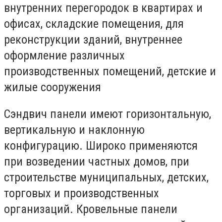
внутренних перегородок в квартирах и
офисах, складские помещения, для
реконструкции зданий, внутреннее
оформление различных
производственных помещений, детские и
жилые сооружения
Сэндвич панели имеют горизонтальную,
вертикальную и наклонную
конфигурацию. Широко применяются
при возведении частных домов, при
строительстве муниципальных, детских,
торговых и производственных
организаций. Кровельные панели