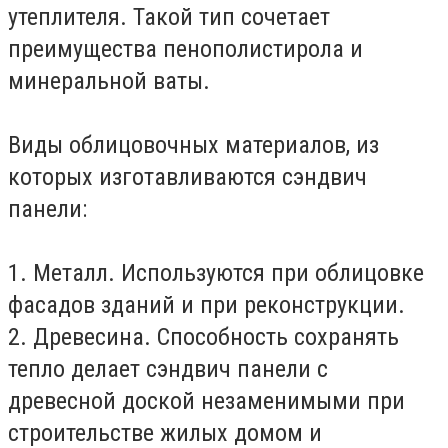
утеплителя. Такой тип сочетает
преимущества пенополистирола и
минеральной ваты.
Виды облицовочных материалов, из
которых изготавливаются сэндвич
панели:
1. Металл. Используются при облицовке
фасадов зданий и при реконструкции.
2. Древесина. Способность сохранять
тепло делает сэндвич панели с
древесной доской незаменимыми при
строительстве жилых домом и