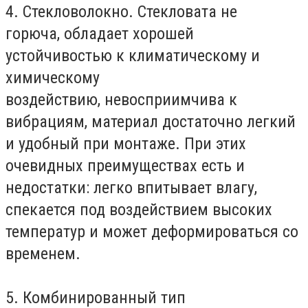
4. Стекловолокно. Стекловата не
горюча, обладает хорошей
устойчивостью к климатическому и
химическому
воздействию, невосприимчива к
вибрациям, материал достаточно легкий
и удобный при монтаже. При этих
очевидных преимуществах есть и
недостатки: легко впитывает влагу,
спекается под воздействием высоких
температур и может деформироваться со
временем.
5. Комбинированный тип