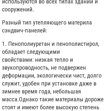
используются во всех типах зданий и
сооружений.
Разный тип утепляющего материла
сэндвич-панелей:
1. Пенополиуретан и пенополистирол,
обладает следующими
свойствами: низкая тепло и
звукопроводность, не подвержен
деформации, экологически чист, долго
служит, удобен при установке даже в
зимнее время года, небольшая
масса.Однако такие материалы дороже
стоят и имеют более высокую степень