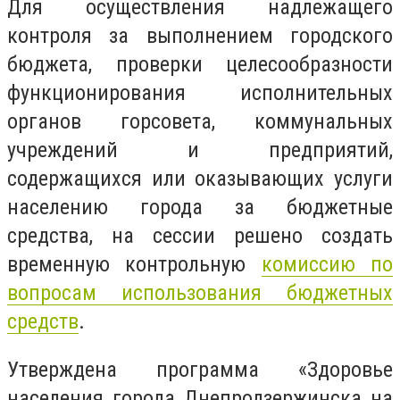
Для осуществления надлежащего
контроля за выполнением городского
бюджета, проверки целесообразности
функционирования исполнительных
органов горсовета, коммунальных
учреждений и предприятий,
содержащихся или оказывающих услуги
населению города за бюджетные
средства, на сессии решено создать
временную контрольную
комиссию по
вопросам использования бюджетных
средств
.
Утверждена программа «Здоровье
населения города Днепродзержинска на