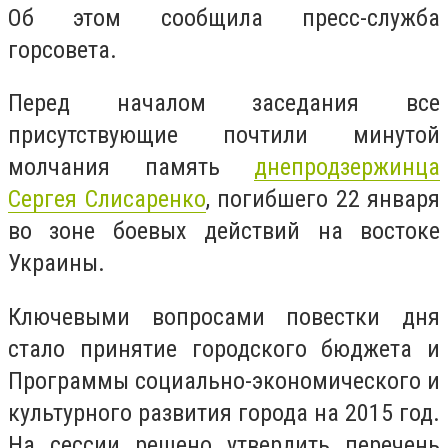
Об этом сообщила пресс-служба
горсовета.
Перед началом заседания все
присутствующие почтили минутой
молчания память
днепродзержинца
Сергея Слисаренко
, погибшего 22 января
во зоне боевых действий на востоке
Украины.
Ключевыми вопросами повестки дня
стало принятие городского бюджета и
Программы социально-экономического и
культурного развития города на 2015 год.
На сессии решено утвердить перечень