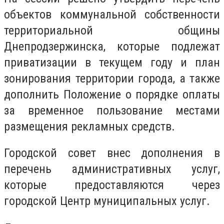
объектов коммунальной собственности
территориальной общины
Днепродзержинска, которые подлежат
приватизации в текущем году и план
зонирования территории города, а также
дополнить Положение о порядке оплаты
за временное пользование местами
размещения рекламных средств.
Городской совет внес дополнения в
перечень административных услуг,
которые предоставляются через
городской Центр муниципальных услуг.