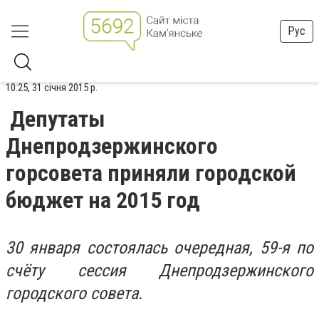
Рус
10:25, 31 січня 2015 р.
Депутаты
Днепродзержинского
горсовета приняли городской
бюджет на 2015 год
30 января состоялась очередная, 59-я по
счёту сессия Днепродзержинского
городского совета.