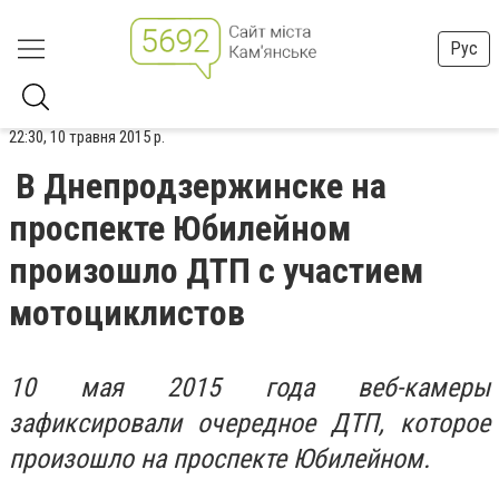
Рус
22:30, 10 травня 2015 р.
В Днепродзержинске на
проспекте Юбилейном
произошло ДТП с участием
мотоциклистов
10 мая 2015 года веб-камеры
зафиксировали очередное ДТП, которое
произошло на проспекте Юбилейном.