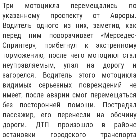
Три мотоцикла перемещались по
указанному проспекту от Авроры.
Водитель одного из них, заметив, как
перед ним поворачивает «Мерседес-
Спринтер», прибегнул к экстренному
торможению, после чего мотоцикл стал
неуправляемым, упал на дорогу и
загорелся. Водитель этого мотоцикла
видимых серьезных повреждений не
имеет, после аварии смог перемещаться
без посторонней помощи. Пострадал
пассажир, его перенесли на обочину
дороги. ДТП произошло в районе
остановки городского транспорта