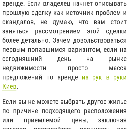
аренде. Если владелец начнет описывать
прошлую сделку как источник проблем и
скандалов, не думаю, что вам стоит
заняться рассмотрением этой сделки
более детально. Зачем довольствоваться
первым попавшимся вариантом, если на
сегодняшний день на рынке
недвижимости просто масса
предложений по аренде
из рук в руки
Киев
.
Если вы не можете выбрать другое жилье
по причине подходящего расположения
или приемлемой цены, заключая