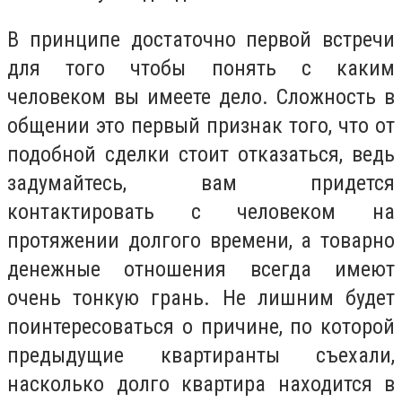
В принципе достаточно первой встречи
для того чтобы понять с каким
человеком вы имеете дело. Сложность в
общении это первый признак того, что от
подобной сделки стоит отказаться, ведь
задумайтесь, вам придется
контактировать с человеком на
протяжении долгого времени, а товарно
денежные отношения всегда имеют
очень тонкую грань. Не лишним будет
поинтересоваться о причине, по которой
предыдущие квартиранты съехали,
насколько долго квартира находится в