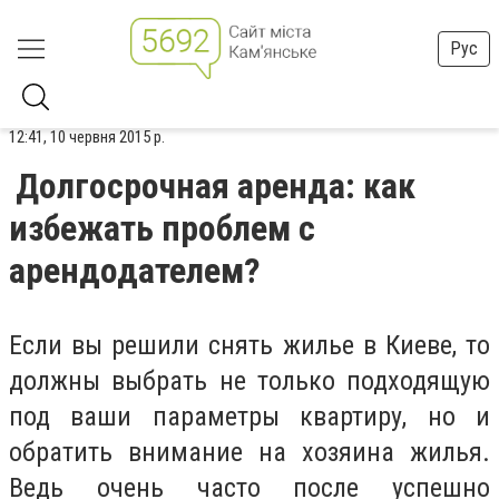
Рус
12:41, 10 червня 2015 р.
Долгосрочная аренда: как
избежать проблем с
арендодателем?
Если вы решили снять жилье в Киеве, то
должны выбрать не только подходящую
под ваши параметры квартиру, но и
обратить внимание на хозяина жилья.
Ведь очень часто после успешно