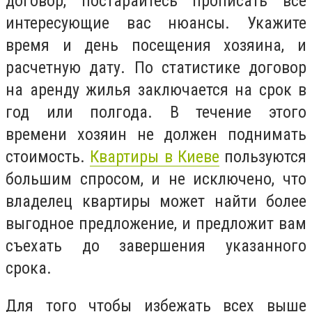
договор, постарайтесь прописать все
интересующие вас нюансы. Укажите
время и день посещения хозяина, и
расчетную дату. По статистике договор
на аренду жилья заключается на срок в
год или полгода. В течение этого
времени хозяин не должен поднимать
стоимость.
Квартиры в Киеве
пользуются
большим спросом, и не исключено, что
владелец квартиры может найти более
выгодное предложение, и предложит вам
съехать до завершения указанного
срока.
Для того чтобы избежать всех выше