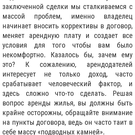
заключенной сделки мы сталкиваемся с
массой проблем, именно владелец
начинает вносить коррективы в договор,
меняет арендную плату и создает все
условия для того чтобы вам было
некомфортно. Казалось бы, зачем ему
это? К сожалению, арендодателей
интересует не только доход, часто
срабатывает человеческий фактор, и
здесь сложно что-то сделать. Решая
вопрос аренды жилья, вы должны быть
крайне осторожны, обращайте внимание
на пункты договора, ведь он часто таит в
себе массу «подводных камней».