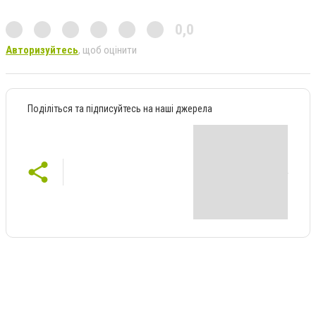
0,0
Авторизуйтесь
, щоб оцінити
Поділіться та підписуйтесь на наші джерела