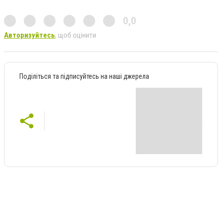
0,0
Авторизуйтесь
, щоб оцінити
Поділіться та підписуйтесь на наші джерела