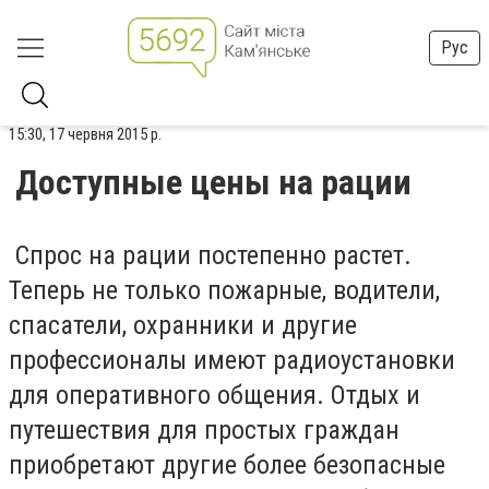
Рус
15:30, 17 червня 2015 р.
Доступные цены на рации
Спрос на рации постепенно растет.
Теперь не только пожарные, водители,
спасатели, охранники и другие
профессионалы имеют радиоустановки
для оперативного общения. Отдых и
путешествия для простых граждан
приобретают другие более безопасные