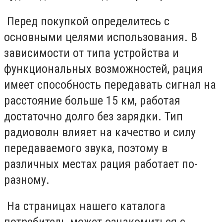
Перед покупкой определитесь с
основными целями использования. В
зависимости от типа устройства и
функциональных возможностей, рация
имеет способность передавать сигнал на
расстояние больше 15 км, работая
достаточно долго без зарядки. Тип
радиоволн влияет на качество и силу
передаваемого звука, поэтому в
различных местах рация работает по-
разному.
На страницах нашего каталога