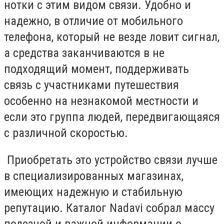
нотки с этим видом связи. Удобно и
надежно, в отличие от мобильного
телефона, который не везде ловит сигнал,
а средства заканчиваются в не
подходящий момент, поддерживать
связь с участниками путешествия
особенно на незнакомой местности и
если это группа людей, передвигающаяся
с различной скоростью.
Приобретать это устройство связи лучше
в специализированных магазинах,
имеющих надежную и стабильную
репутацию. Каталог Nadavi собрал массу
полезной и важной информации о