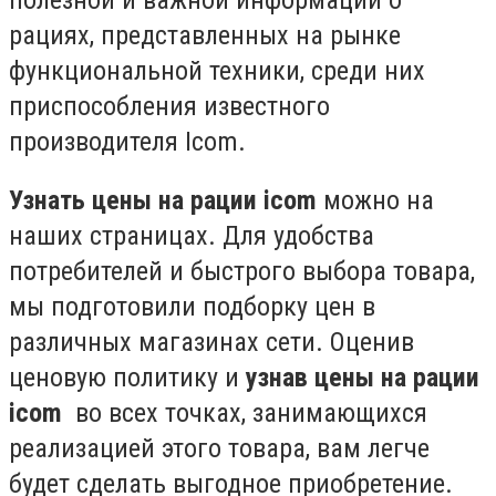
рациях, представленных на рынке
функциональной техники, среди них
приспособления известного
производителя Icom.
Узнать цены на рации
icom
можно на
наших страницах. Для удобства
потребителей и быстрого выбора товара,
мы подготовили подборку цен в
различных магазинах сети. Оценив
ценовую политику и
узнав цены на рации
icom
во всех точках, занимающихся
реализацией этого товара, вам легче
будет сделать выгодное приобретение.