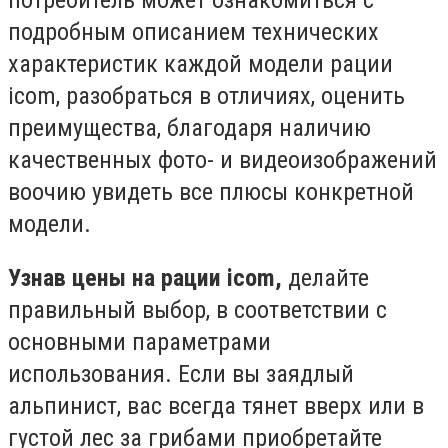
потребитель может ознакомиться с
подробным описанием технических
характеристик каждой модели рации
icom, разобраться в отличиях, оценить
преимущества, благодаря наличию
качественных фото- и видеоизображений
воочию увидеть все плюсы конкретной
модели.
Узнав цены на рации
icom
,
делайте
правильный выбор, в соответствии с
основными параметрами
использования. Если вы заядлый
альпинист, вас всегда тянет вверх или в
густой лес за грибами приобретайте