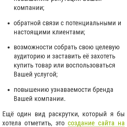
компании;
обратной связи с потенциальными и
настоящими клиентами;
возможности собрать свою целевую
аудиторию и заставить её захотеть
купить товар или воспользоваться
Вашей услугой;
повышению узнаваемости бренда
Вашей компании.
Ещё один вид раскрутки, который я бы
хотела отметить, это
создание сайта на