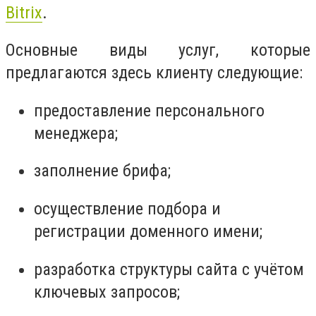
Bitrix
.
Основные виды услуг, которые
предлагаются здесь клиенту следующие:
предоставление персонального
менеджера;
заполнение брифа;
осуществление подбора и
регистрации доменного имени;
разработка структуры сайта с учётом
ключевых запросов;