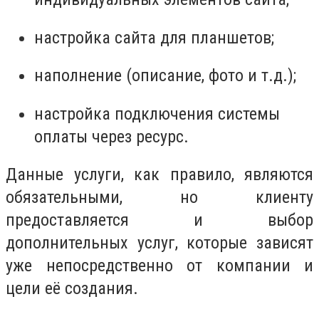
настройка сайта для планшетов;
наполнение (описание, фото и т.д.);
настройка подключения системы
оплаты через ресурс.
Данные услуги, как правило, являются
обязательными, но клиенту
предоставляется и выбор
дополнительных услуг, которые зависят
уже непосредственно от компании и
цели её создания.