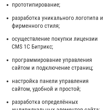
прототипирование;
разработка уникального логотипа и
фирменного стиля;
осуществление покупки лицензии
CMS 1С Битрикс;
программирование управления
сайтом и подключение страниц;
настройка панели управления
сайтом, удобной и простой;
разработка определённых
индивидуальных элементов сайта;