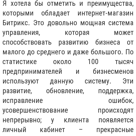
Я хотела бы отметить и преимущества,
которыми обладает интернет-магазин
Битрикс. Это довольно мощная система
управления, которая может
способствовать развитию бизнеса от
малого до среднего и даже большого. По
статистике около 100 тысяч
предпринимателей и бизнесменов
используют данную систему. Эти
развитие, обновление, поддержка,
исправление ошибок,
усовершенствование происходят
непрерывно; у клиента появляется
личный кабинет – прекрасные