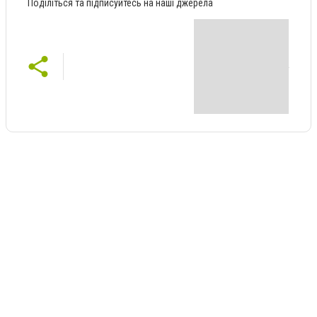
Поділіться та підписуйтесь на наші джерела