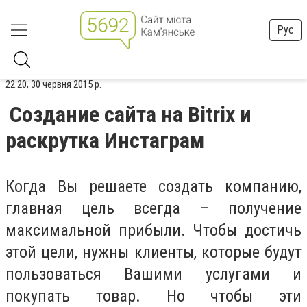
Рус
22:20, 30 червня 2015 р.
Создание сайта на Bitrix и
раскрутка Инстаграм
Когда Вы решаете создать компанию,
главная цель всегда – получение
максимальной прибыли. Чтобы достичь
этой цели, нужны клиенты, которые будут
пользоваться Вашими услугами и
покупать товар. Но чтобы эти