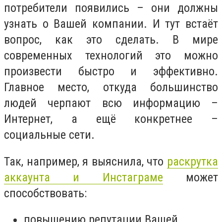
потребители появились – они должны
узнать о Вашей компании. И тут встаёт
вопрос, как это сделать. В мире
современных технологий это можно
произвести быстро и эффективно.
Главное место, откуда большинство
людей черпают всю информацию –
Интернет, а ещё конкретнее –
социальные сети.
Так, например, я выяснила, что
раскрутка
аккаунта и Инстаграме
может
способствовать:
повышению репутации Вашей