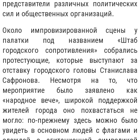
представители различных политических
сил и общественных организаций.
Около импровизированной сцены у
палатки под названием «Штаб
городского сопротивления» собрались
протестующие, которые выступают за
отставку городского головы Станислава
Сафронова. Несмотря на то, что
мероприятие было заявлено как
«народное вече», широкой поддержкой
жителей города оно похвастаться не
могло: по-прежнему здесь можно было
увидеть в основном людей с флагами и