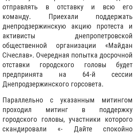
отправлять в отставку и всю его
команду. Приехали поддержать
днепродзержинскую акцию протеста и
активисты днепропетровской
общественной организации «Майдан
Січеслав». Очередная попытка досрочной
отставки городского головы будет
предпринята на 64-й сессии
Днепродзержинского горсовета.
Параллельно с указанным митингом
проходил митинг в поддержку
городского головы, участники которого
скандировали «- Дайте спокойно