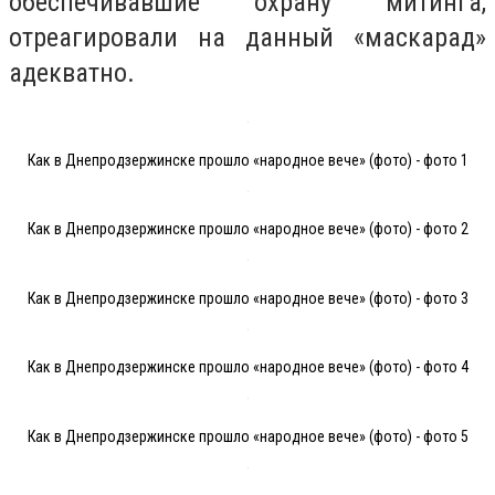
обеспечивавшие охрану митинга,
отреагировали на данный «маскарад»
адекватно.
Как в Днепродзержинске прошло «народное вече» (фото) - фото 1
Как в Днепродзержинске прошло «народное вече» (фото) - фото 2
Как в Днепродзержинске прошло «народное вече» (фото) - фото 3
Как в Днепродзержинске прошло «народное вече» (фото) - фото 4
Как в Днепродзержинске прошло «народное вече» (фото) - фото 5