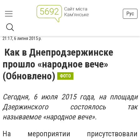
Рус
21:17, 6 липня 2015 р.
Как в Днепродзержинске
прошло «народное вече»
(Обновлено)
ФОТО
Сегодня, 6 июля 2015 года, на площади
Дзержинского состоялось так
называемое «народное вече».
На мероприятии присутствовали