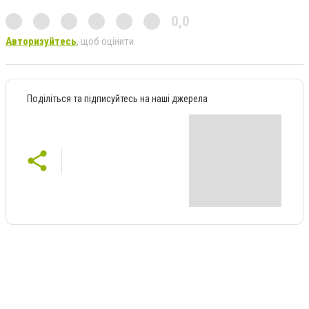
0,0
Авторизуйтесь
, щоб оцінити
Поділіться та підписуйтесь на наші джерела