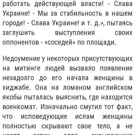
работать действующей власти! - Слава
Украине! - Мы за стабильность в нашем
городе! - Слава Украине! и т. д.», пытаясь
заглушить выступления своих
оппонентов - «соседей» по площади.
Недоумение у некоторых присутствующих
на митинге людей вызвало появление
незадолго до его начала женщины в
хиджабе. Она на ломаном английском
якобы пыталась выяснить, где находится
военкомат. Изначально смутил тот факт,
что исповедующие ислам женщины
полностью скрывают свое тело, а не