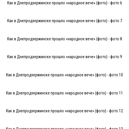
Как в Днепродзержинске прошло «народное вече» (фото) - фото 6
Как в Днепродзержинске прошло «народное вече» (фото) - фото 7
Как в Днепродзержинске прошло «народное вече» (фото) - фото 8
Как в Днепродзержинске прошло «народное вече» (фото) - фото 9
Как в Днепродзержинске прошло «народное вече» (фото) - фото 10
Как в Днепродзержинске прошло «народное вече» (фото) - фото 11
Как в Днепродзержинске прошло «народное вече» (фото) - фото 12
Как в Днепродзержинске прошло «народное вече» (фото) - фото 13