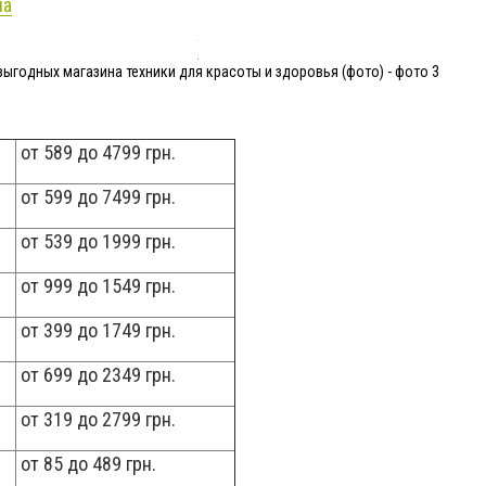
ua
выгодных магазина техники для красоты и здоровья (фото) - фото 3
от 589 до 4799 грн.
от 599 до 7499 грн.
от 539 до 1999 грн.
от 999 до 1549 грн.
от 399 до 1749 грн.
от 699 до 2349 грн.
от 319 до 2799 грн.
от 85 до 489 грн.