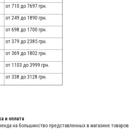
от 710 до 7697 грн.
от 249 до 1890 грн.
от 698 до 1700 грн.
от 379 до 2385 грн.
от 369 до 1802 грн.
от 1103 до 3999 грн.
от 338 до 3128 грн.
а и оплата
ренда на большинство представленных в магазине товаров