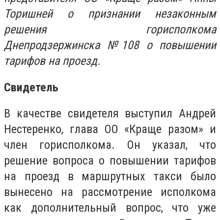
Торишней о признании незаконным
решения горисполкома
Днепродзержинска №108 о повышении
тарифов на проезд.
Свидетель
В качестве свидетеля выступил Андрей
Нестеренко, глава ОО «Краще разом» и
член горисполкома. Он указал, что
решение вопроса о повышении тарифов
на проезд в маршрутных такси было
вынесено на рассмотрение исполкома
как дополнительный вопрос, что уже