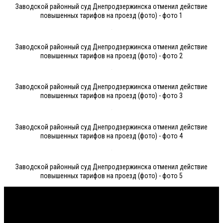
Заводской районный суд Днепродзержинска отменил действие
повышенных тарифов на проезд (фото) - фото 1
Заводской районный суд Днепродзержинска отменил действие
повышенных тарифов на проезд (фото) - фото 2
Заводской районный суд Днепродзержинска отменил действие
повышенных тарифов на проезд (фото) - фото 3
Заводской районный суд Днепродзержинска отменил действие
повышенных тарифов на проезд (фото) - фото 4
Заводской районный суд Днепродзержинска отменил действие
повышенных тарифов на проезд (фото) - фото 5