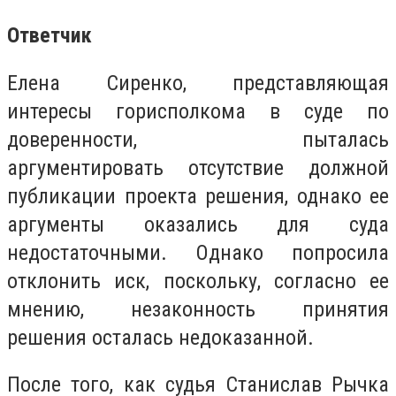
Ответчик
Елена Сиренко, представляющая
интересы горисполкома в суде по
доверенности, пыталась
аргументировать отсутствие должной
публикации проекта решения, однако ее
аргументы оказались для суда
недостаточными. Однако попросила
отклонить иск, поскольку, согласно ее
мнению, незаконность принятия
решения осталась недоказанной.
После того, как судья Станислав Рычка