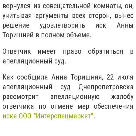
вернулся из совещательной комнаты, он,
учитывая аргументы всех сторон, вынес
решение удовлетворить иск Анны
Торишней в полном объеме.
Ответчик имеет право обратиться в
апелляционный суд.
Как сообщила Анна Торишняя, 22 июля
апелляционный суд Днепропетровска
рассмотрит апелляционную жалобу
ответчика по отмене мер обеспечения
иска ООО "Интерспецмаркет"
.