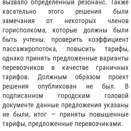
вызвало определенный резонанс. Также
касательно этого решения были
замечания от некоторых членов
горисполкома, которые должны были
быть учтены: проверить коэффициент
пассажиропотока, повысить тарифы,
однако принять предложенные варианты
перевозчиков в качестве граничных
тарифов. Должным образом проект
решения опубликован не был. В
подписанном городским головой
документе данные предложения указаны
не были, итог — приняты повышенные
тарифы, предложенные перевозчиками.