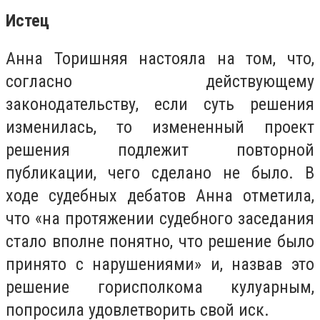
Истец
Анна Торишняя настояла на том, что,
согласно действующему
законодательству, если суть решения
изменилась, то измененный проект
решения подлежит повторной
публикации, чего сделано не было. В
ходе судебных дебатов Анна отметила,
что «на протяжении судебного заседания
стало вполне понятно, что решение было
принято с нарушениями» и, назвав это
решение горисполкома кулуарным,
попросила удовлетворить свой иск.