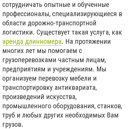
сотрудничать опытные и обученные
профессионалы, специализирующиеся в
области дорожно-транспортной
логистики. Существует такая услуга, как
аренда длинномера
. На протяжении
многих лет мы помогаем с
грузоперевозками частным лицам,
предприятиям и учреждениям. Мы
организуем перевозку мебели и
транспортировку антиквариата,
произведений искусства,
промышленного оборудования, станков,
труб и любых других необходимых Вам
грузов.