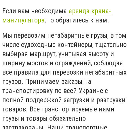
Если вам необходима
аренда крана-
манипулятора
, то обратитесь к нам.
Мы перевозим негабаритные грузы, в том
числе судоходные контейнеры, тщательно
выбирая маршрут, учитывая высоту и
ширину мостов и ограждений, соблюдая
все правила для перевозки негабаритных
грузов. Принимаем заказы на
транспортировку по всей Украине с
полной поддержкой загрузки и разгрузки
товаров. Все транспортируемые нами
грузы и товары обязательно
застрахованы. Наши транспортные