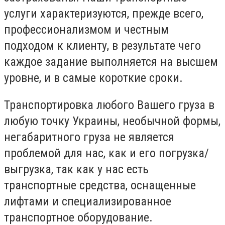
услуги характеризуются, прежде всего,
профессионализмом и честным
подходом к клиенту, в результате чего
каждое задание выполняется на высшем
уровне, и в самые короткие сроки.
Транспортировка любого Вашего груза в
любую точку Украины, необычной формы,
негабаритного груза не является
проблемой для нас, как и его погрузка/
выгрузка, так как у нас есть
транспортные средства, оснащенные
лифтами и специализированное
транспортное оборудование.