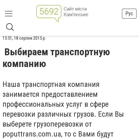
Рус
15:51, 18 серпня 2015 р.
Выбираем транспортную
компанию
Наша транспортная компания
занимается предоставлением
профессиональных услуг в сфере
перевозки различных грузов. Если Вы
выберете грузоперевозки от
poputtrans.com.ua, то с Вами будут