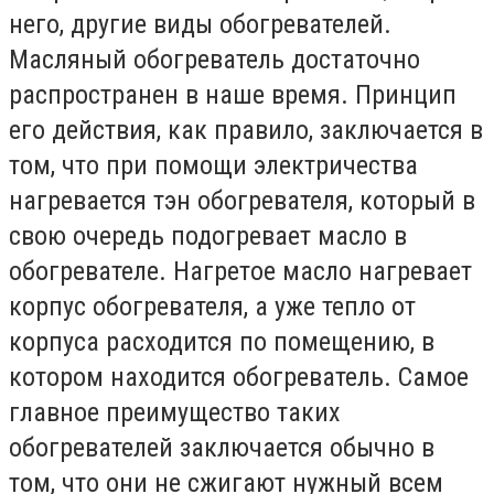
него, другие виды обогревателей.
Масляный обогреватель достаточно
распространен в наше время. Принцип
его действия, как правило, заключается в
том, что при помощи электричества
нагревается тэн обогревателя, который в
свою очередь подогревает масло в
обогревателе. Нагретое масло нагревает
корпус обогревателя, а уже тепло от
корпуса расходится по помещению, в
котором находится обогреватель. Самое
главное преимущество таких
обогревателей заключается обычно в
том, что они не сжигают нужный всем