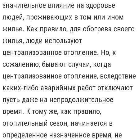
значительное влияние на здоровье
людей, проживающих в том или ином
жилье. Как правило, для обогрева своего
жилья, люди используют
централизованное отопление. Но, к
сожалению, бывают случаи, когда
централизованное отопление, вследствие
каких-либо аварийных работ отключают
пусть даже на непродолжительное
время. К тому же, как правило,
отопительный сезон, начинается в
определенное назначенное время, не