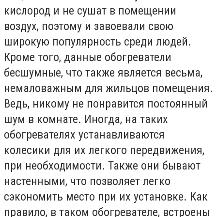
кислород и не сушат в помещении
воздух, поэтому и завоевали свою
широкую популярность среди людей.
Кроме того, данные обогреватели
бесшумные, что также является весьма,
немаловажным для жильцов помещения.
Ведь, никому не понравится постоянный
шум в комнате. Иногда, на таких
обогревателях устанавливаются
колесики для их легкого передвижения,
при необходимости. Также они бывают
настенными, что позволяет легко
сэкономить место при их установке. Как
правило, в таком обогревателе, встроены