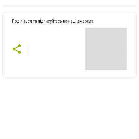
Поділіться та підписуйтесь на наші джерела