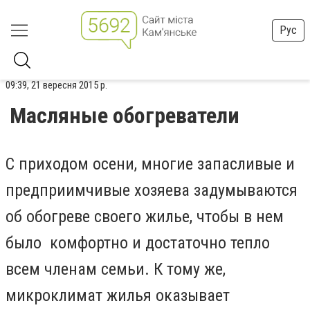
Рус
09:39, 21 вересня 2015 р.
Масляные обогреватели
С приходом осени, многие запасливые и
предприимчивые хозяева задумываются
об обогреве своего жилье, чтобы в нем
было комфортно и достаточно тепло
всем членам семьи. К тому же,
микроклимат жилья оказывает