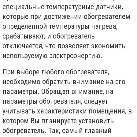
специальные температурные датчики,
которые при достижении обогревателем
определенной температуры нагрева,
срабатывают, и обогреватель
отключается, что позволяет экономить
используемую электроэнергию.
При выборе любого обогревателя,
необходимо обратить внимание на его
параметры. Обращая внимание, на
параметры обогревателя, следует
учитывать характеристики помещения, в
котором Вы планируете установить
обогреватель. Так, самый главный