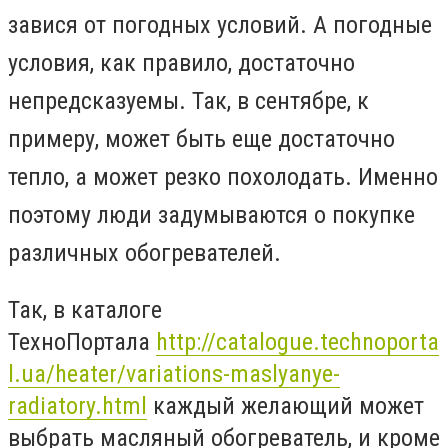
завися от погодных условий. А погодные
условия, как правило, достаточно
непредсказуемы. Так, в сентябре, к
примеру, может быть еще достаточно
тепло, а может резко похолодать. Именно
поэтому люди задумываются о покупке
различных обогревателей.
Так, в каталоге
ТехноПортала
http://catalogue.technoporta
l.ua/heater/variations-maslyanye-
radiatory.html
каждый желающий может
выбрать масляный обогреватель, и кроме