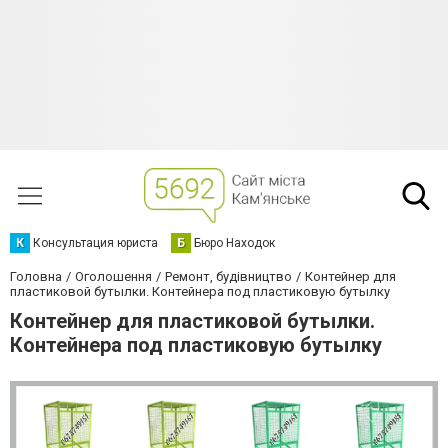
К
Консультация юриста
Б
Бюро Находок
Головна
Оголошення
Ремонт, будівництво
Контейнер для
пластиковой бутылки. Контейнера под пластиковую бутылку
Контейнер для пластиковой бутылки.
Контейнера под пластиковую бутылку