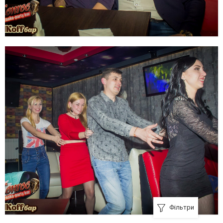
Фільтри