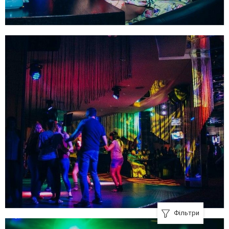
Фільтри