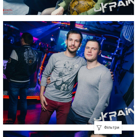
Фільтри