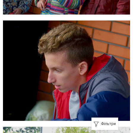
Фільтри