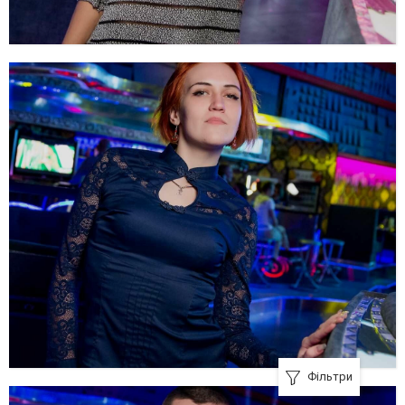
Фільтри