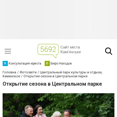
К
Консультация юриста
Б
Бюро Находок
Головна
Фотозвіти
Центральный парк культуры и отдыха,
Каменское
Открытие сезона в Центральном парке
Открытие сезона в Центральном парке