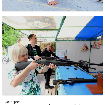
Фотограф: