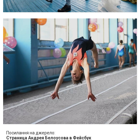
Посилання на джерело:
Страница Андрея Белоусова в Фейсбук