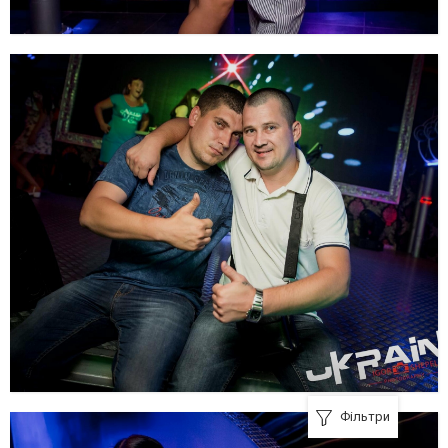
Фільтри