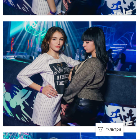
Фільтри