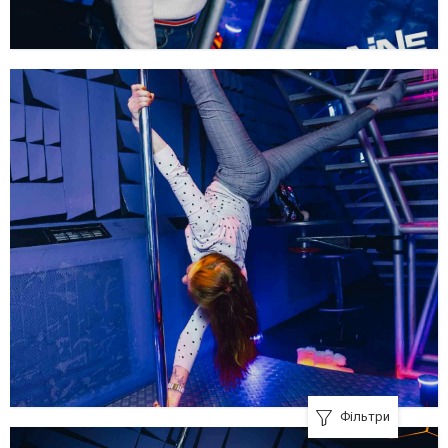
Фільтри