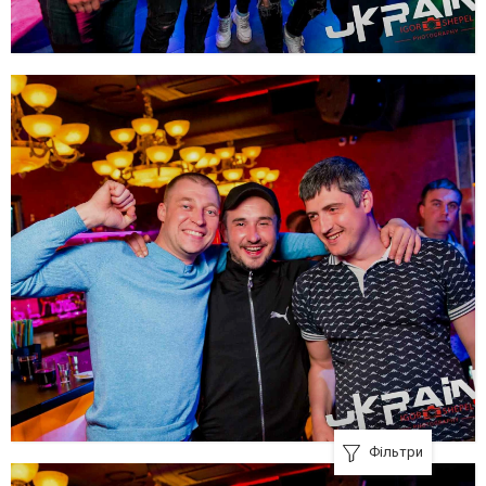
Фільтри