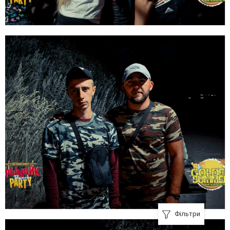
Фільтри