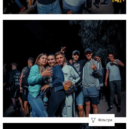
Фільтри