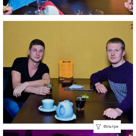
Фільтри