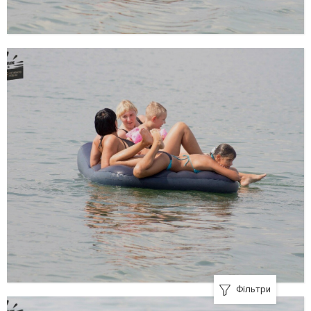
Фільтри