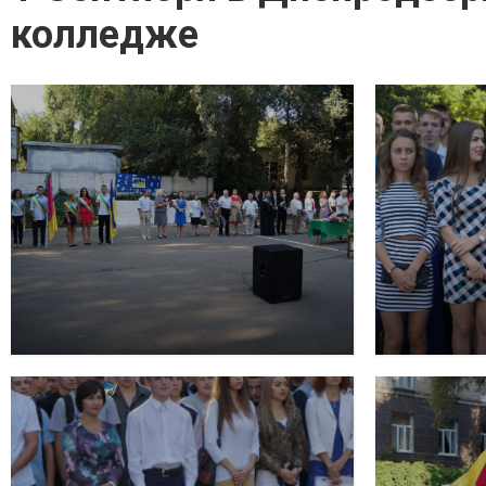
колледже