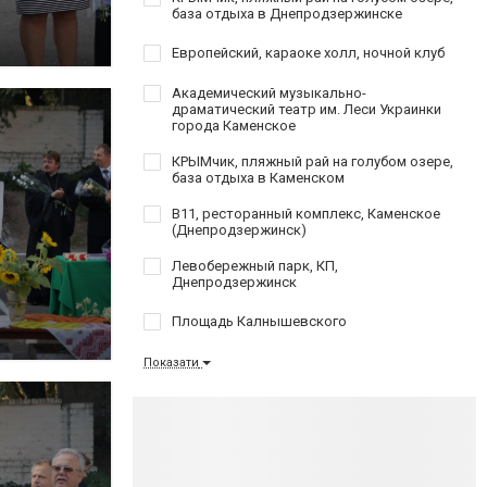
база отдыха в Днепродзержинске
Европейский, караоке холл, ночной клуб
Академический музыкально-
драматический театр им. Леси Украинки
города Каменское
КРЫМчик, пляжный рай на голубом озере,
база отдыха в Каменском
B11, ресторанный комплекс, Каменское
(Днепродзержинск)
Левобережный парк, КП,
Днепродзержинск
Площадь Калнышевского
Показати