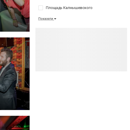
Площадь Калнышевского
Показати