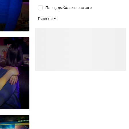
Площадь Калнышевского
Показати