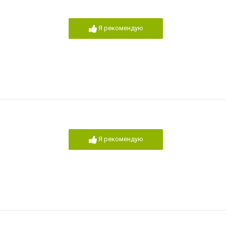
Я рекомендую
Я рекомендую