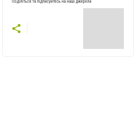
Поділіться та підписуйтесь на наші джерела