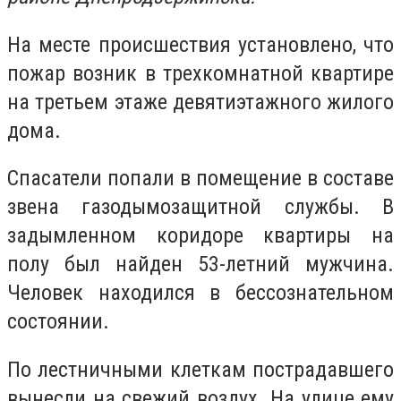
На месте происшествия установлено, что
пожар возник в трехкомнатной квартире
на третьем этаже девятиэтажного жилого
дома.
Спасатели попали в помещение в составе
звена газодымозащитной службы. В
задымленном коридоре квартиры на
полу был найден 53-летний мужчина.
Человек находился в бессознательном
состоянии.
По лестничными клеткам пострадавшего
вынесли на свежий воздух. На улице ему