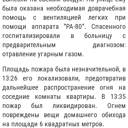
была оказана необходимая доврачебная
помощь с вентиляцией легких при
помощи аппарата "РА-80". Спасенного
госпитализировали в больницу с
предварительным диагнозом:
отравление угарным газом.
Площадь пожара была незначительной, в
13:26 его локализовали, предотвратив
дальнейшее распространение огня на
соседние комнаты квартиры. В 13:35
пожар был ликвидирован. Огнем
повреждены вещи домашнего обихода
на площади 6 квадратных метров.