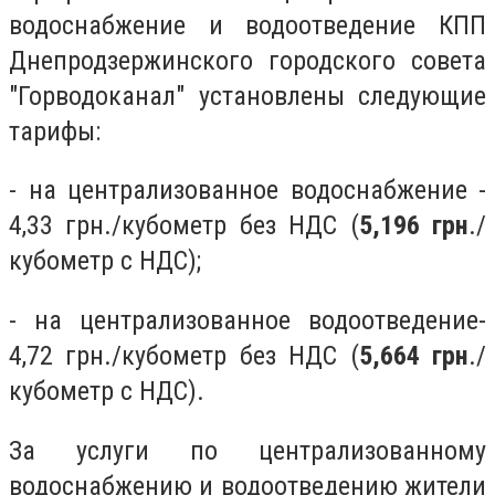
водоснабжение и водоотведение КПП
Днепродзержинского городского совета
"Горводоканал" установлены следующие
тарифы:
- на централизованное водоснабжение -
4,33 грн./кубометр без НДС (
5,196 грн
./
кубометр с НДС);
- на централизованное водоотведение-
4,72 грн./кубометр без НДС (
5,664 грн
./
кубометр с НДС).
За услуги по централизованному
водоснабжению и водоотведению жители