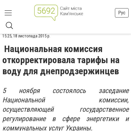
Рус
15:25, 18 листопада 2015 р.
Национальная комиссия
откорректировала тарифы на
воду для днепродзержинцев
5 ноября состоялось заседание
Национальной комиссии,
осуществляющей государственное
регулирование в сфере энергетики и
коммунальных услуг Украины.