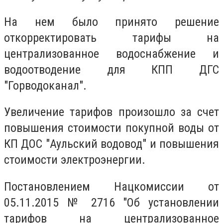
На нем было принято решение
откорректировать тарифы на
централизованное водоснабжение и
водоотводение для КПП ДГС
"Горводоканал".
Увеличение тарифов произошло за счет
повышения стоимости покупной воды от
КП ДОС "Аульский водовод" и повышения
стоимости электроэнергии.
Постановлением Нацкомиссии от
05.11.2015 № 2716 "Об установлении
тарифов на централизованное