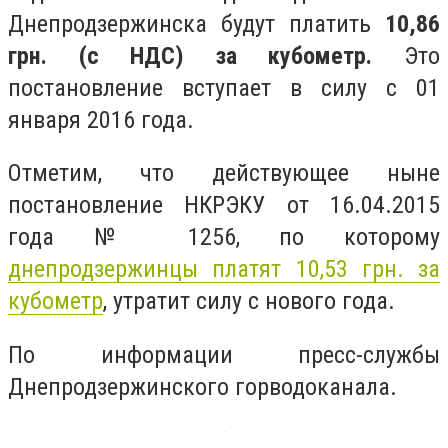
Днепродзержинска будут платить
10
,86
грн. (с НДС) за кубометр.
Это
постановление вступает в силу с 01
января 2016 года.
Отметим, что действующее ныне
постановление НКРЭКУ от 16.04.2015
года № 1256, по которому
днепродзержинцы платят 10,53 грн. за
кубометр
, утратит силу с нового года.
По информации пресс-службы
Днепродзержинского горводоканала.