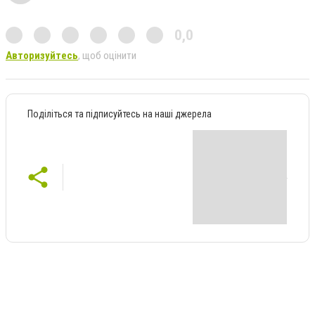
0,0
Авторизуйтесь
, щоб оцінити
Поділіться та підписуйтесь на наші джерела