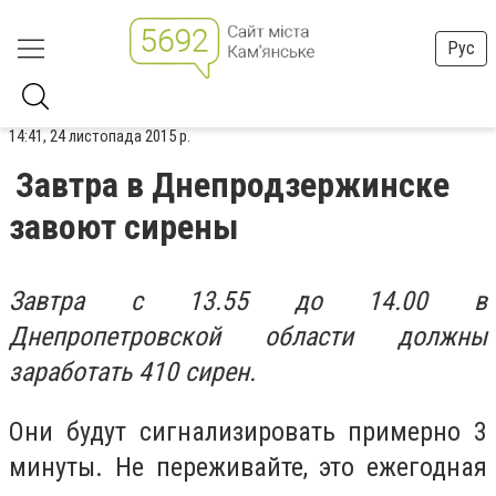
Рус
14:41, 24 листопада 2015 р.
Завтра в Днепродзержинске
завоют сирены
Завтра с 13.55 до 14.00 в
Днепропетровской области должны
заработать 410 сирен.
Они будут сигнализировать примерно 3
минуты. Не переживайте, это ежегодная