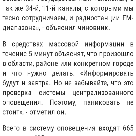
так же 34-й, 11-й каналы, с которыми мы
тесно сотрудничаем, и радиостанции FM-
диапазона», - объяснил чиновник.
В средствах массовой информации в
течение 5 минут объяснят, что произошло
в области, районе или конкретном городе
и что нужно делать. «Информировать
будут и завтра. Но не забывайте, что это
проверка системы централизованного
оповещения. Поэтому, паниковать не
стоит», - отметил он.
Всего в систему оповещения входят 665