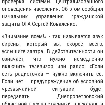
проверка системы централизованного
оповещения населения. Об этом сообщил
начальник управления гражданской
защиты ОГА Сергей Коваленко.
«Внимание всем!» - так называется звук
сирены, который вы, скорее всего,
услышите завтра. В действительности он
означает, что нужно немедленно
включить телевизор или радио: «Если
есть радиоточка – нужно включить ее.
Если нет – предупреждение об условной
чрезвычайной ситуации будет
передавать Днепропетровский
областной государственный телеканал, а