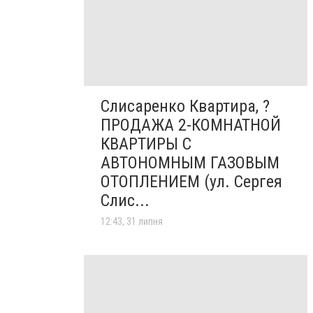
Слисаренко Квартира, ?
ПРОДАЖА 2-КОМНАТНОЙ
КВАРТИРЫ С
АВТОНОМНЫМ ГАЗОВЫМ
ОТОПЛЕНИЕМ (ул. Сергея
Слис...
12:43, 31 липня