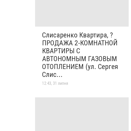
Слисаренко Квартира, ?
ПРОДАЖА 2-КОМНАТНОЙ
КВАРТИРЫ С
АВТОНОМНЫМ ГАЗОВЫМ
ОТОПЛЕНИЕМ (ул. Сергея
Слис...
12:43, 31 липня