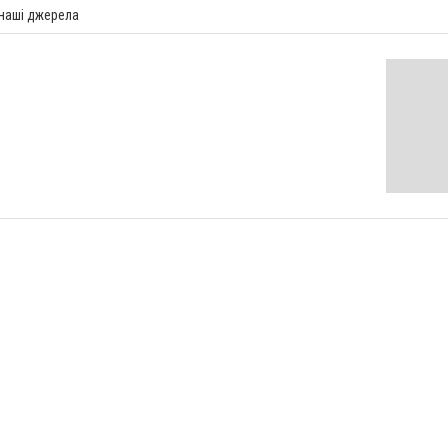
 наші джерела