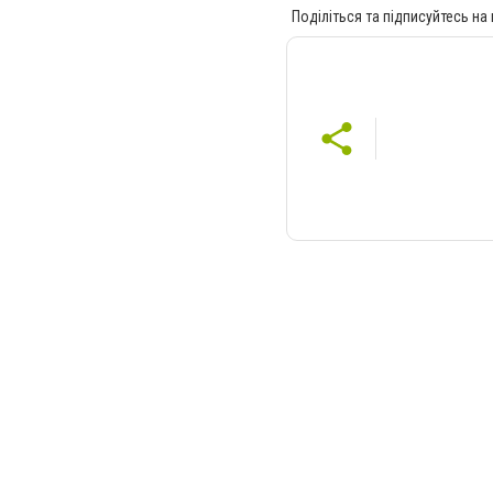
Поділіться та підписуйтесь на