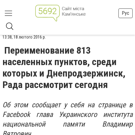
Рус
13:38, 18 лютого 2016 р.
Переименование 813
населенных пунктов, среди
которых и Днепродзержинск,
Рада рассмотрит сегодня
Об этом сообщает у себя на странице в
Facebook глава Украинского института
национальной памяти Владимир
Вятрович.