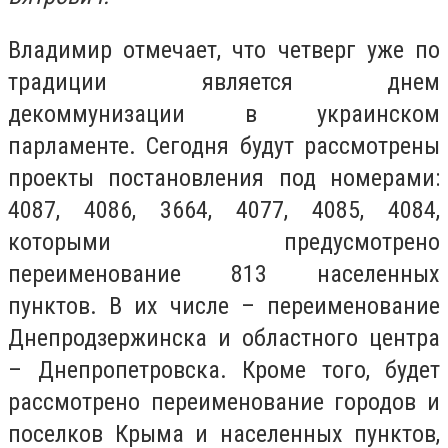
Владимир отмечает, что четверг уже по
традиции является днем
декоммунизации в украинском
парламенте. Сегодня будут рассмотрены
проекты постановления под номерами:
4087, 4086, 3664, 4077, 4085, 4084,
которыми предусмотрено
переименование 813 населенных
пунктов. В их числе – переименование
Днепродзержинска и областного центра
– Днепропетровска. Кроме того, будет
рассмотрено переименование городов и
поселков Крыма и населенных пунктов,