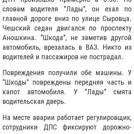
словам водителя "Лады", он ехал по
главной дороге вниз по улице Сыровца.
Чешский седан двигался по проспекту
Аношкина. "Шкода", не заметив другой
автомобиль, врезалась в ВАЗ. Никто из
водителей и пассажиров не пострадал.
Повреждения получили обе машины. У
"Шкоды" повреждены передняя часть и
капот автомобиля. У "Лады" смята
водительская дверь.
На месте аварии работает регулировщик,
сотрудники ДПС фиксируют дорожно-