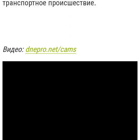
транспортное происшествие.
Видео:
dnepro.net/cams