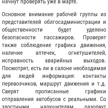
начнут проверять уже в марте.
Основное внимание рабочей группы из
представителей облгосадминистрации и
общественности будет уделено
безопасности пассажиров. Проверят
также соблюдение графика движения,
наличие аптечек, огнетушителей,
исправность аварийных выходов.
Посмотрят, есть ли в салоне необходимая
для людей информация: контакты
перевозчиков, маршрут движения и т.д.
Сверят прописанные графики
отправления автобусов с реальными. Со
злостными нарушителям разорвут