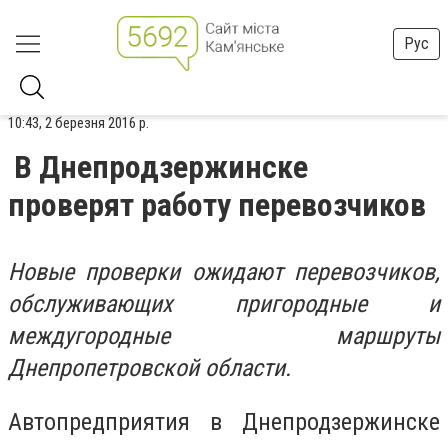
Рус
10:43, 2 березня 2016 р.
В Днепродзержинске
проверят работу перевозчиков
Новые проверки ожидают перевозчиков,
обслуживающих пригородные и
междугородные маршруты
Днепропетровской области.
Автопредприятия в Днепродзержинске