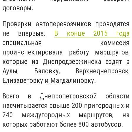
договоры.
Проверки автоперевозчиков проводятся
не впервые.
В конце 2015 года
специальная комиссия
проинспектировала работу маршрутов,
которые из Днепродзержинска ездят в
Аулы, Баловку, Верхнеднепровск,
Елизаветовку и Магдалиновку.
Всего в Днепропетровской области
насчитывается свыше 200 пригородных и
240 междугородных маршрутов, на
которых работают более 800 автобусов.