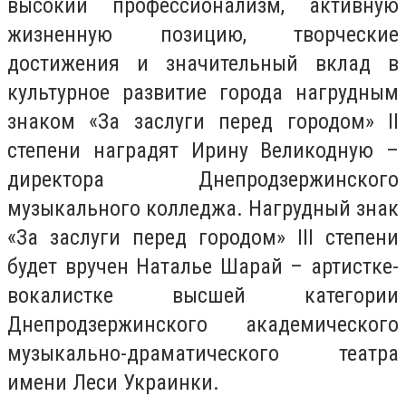
высокий профессионализм, активную
жизненную позицию, творческие
достижения и значительный вклад в
культурное развитие города нагрудным
знаком «За заслуги перед городом» ІІ
степени наградят Ирину Великодную –
директора Днепродзержинского
музыкального колледжа. Нагрудный знак
«За заслуги перед городом» ІІІ степени
будет вручен Наталье Шарай – артистке-
вокалистке высшей категории
Днепродзержинского академического
музыкально-драматического театра
имени Леси Украинки.