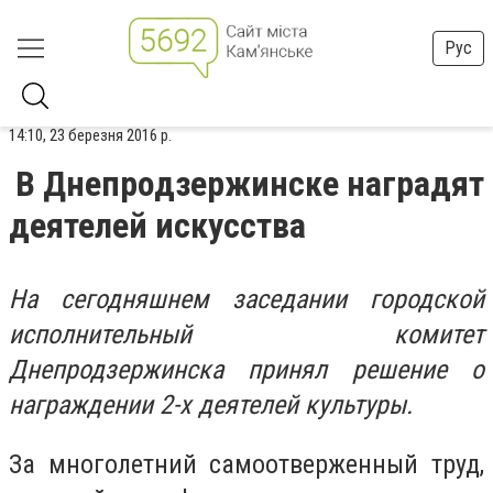
Рус
14:10, 23 березня 2016 р.
В Днепродзержинске наградят
деятелей искусства
На сегодняшнем заседании городской
исполнительный комитет
Днепродзержинска принял решение о
награждении 2-х деятелей культуры.
За многолетний самоотверженный труд,