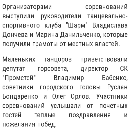
Организаторами соревнований
выступили руководители танцевально-
спортивного клуба "Шарм" Владислава
Дончева и Марина Данильченко, которые
получили грамоты от местных властей.
Маленьких танцоров приветствовали
депутат горсовета, директор СК
"Прометей" Владимир Бабенко,
советники городского головы Руслан
Бондаренко и Олег Орлов. Участники
соревнований услышали от почетных
гостей теплые поздравления и
пожелания побед.