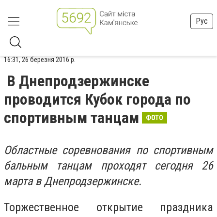
Рус
16:31, 26 березня 2016 р.
В Днепродзержинске
проводится Кубок города по
спортивным танцам
ФОТО
Областные соревнования по спортивным
бальным танцам проходят сегодня 26
марта в Днепродзержинске.
Торжественное открытие праздника