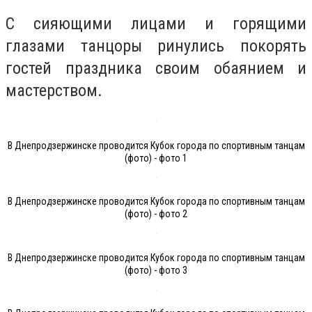
С сияющими лицами и горящими
глазами танцоры ринулись покорять
гостей праздника своим обаянием и
мастерством.
В Днепродзержинске проводится Кубок города по спортивным танцам
(фото) - фото 1
В Днепродзержинске проводится Кубок города по спортивным танцам
(фото) - фото 2
В Днепродзержинске проводится Кубок города по спортивным танцам
(фото) - фото 3