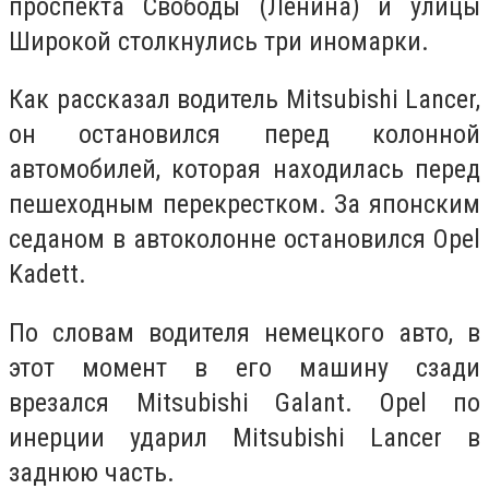
проспекта Свободы (Ленина) и улицы
Широкой столкнулись три иномарки.
Как рассказал водитель Mitsubishi Lancer,
он остановился перед колонной
автомобилей, которая находилась перед
пешеходным перекрестком. За японским
седаном в автоколонне остановился Opel
Kadett.
По словам водителя немецкого авто, в
этот момент в его машину сзади
врезался Mitsubishi Galant. Opel по
инерции ударил Mitsubishi Lancer в
заднюю часть.