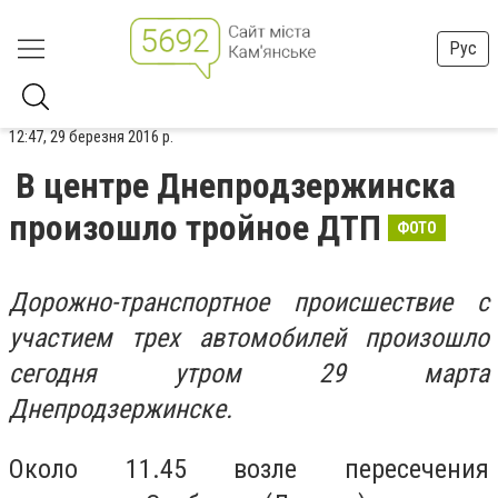
Рус
12:47, 29 березня 2016 р.
В центре Днепродзержинска
произошло тройное ДТП
ФОТО
Дорожно-транспортное происшествие с
участием трех автомобилей произошло
сегодня утром 29 марта
Днепродзержинске.
Около 11.45 возле пересечения