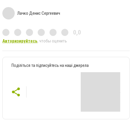
Лачко Денис Сергеевич
0,0
Авторизируйтесь
, чтобы оценить
Поділіться та підписуйтесь на наші джерела