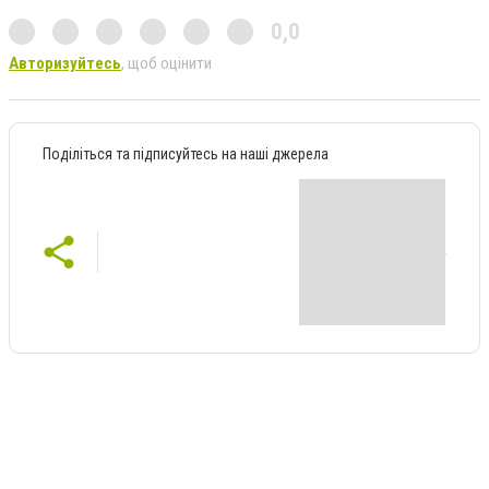
0,0
Авторизуйтесь
, щоб оцінити
Поділіться та підписуйтесь на наші джерела