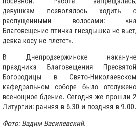
посевной. Работа запрещалась,
девушкам позволялось ходить с
распущенными волосами: «на
Благовещение птичка гнездышка не вьет,
девка косу не плетет».
В Днепродзержинске накануне
праздника Благовещения Пресвятой
Богородицы в Свято-Николаевском
кафедральном соборе было отслужено
всенощное бдение. Сегодня же прошли 2
Литургии: ранняя в 6.30 и поздняя в 9.00.
Фото: Вадим Василевский.