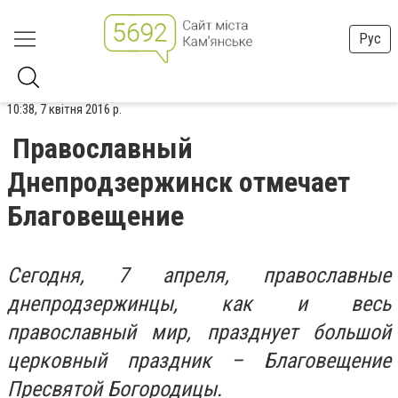
Рус
10:38, 7 квітня 2016 р.
Православный
Днепродзержинск отмечает
Благовещение
Сегодня, 7 апреля, православные
днепродзержинцы, как и весь
православный мир, празднует большой
церковный праздник – Благовещение
Пресвятой Богородицы.