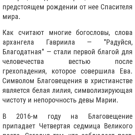
предстоящем рождении от нее Спасителя
мира.
Как считают многие богословы, слова
архангела Гавриила — "Радуйся,
Благодатная" — стали первой благой для
человечества вестью после
грехопадения, которое совершила Ева.
Символом Благовещения в христианстве
является белая лилия, символизирующая
чистоту и непорочность девы Марии.
В 2016-м году на Благовещение
припадает Четвертая седмица Великого