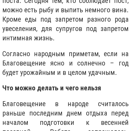
поста. Сегодня тем, кто соблюдает пост,
можно есть рыбу и выпить немного вина.
Кроме еды под запретом разного рода
увеселения, для супругов под запретом
интимная жизнь.
Согласно народным приметам, если на
Благовещение ясно и солнечно – год
будет урожайным и в целом удачным.
Что можно делать и чего нельзя
Благовещение в народе считалось
раньше последним днем отдыха перед
началом подготовки к весенней