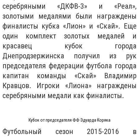
серебряными «ДКФВ-3» и «Реал»,
золотыми медалями были награждены
финалисты кубка «Лион» и «Скай». Еще
один комплект золотых медалей и
красавец кубок города
Днепродзержинска получил из рук
председателя федерации футбола города
капитан команды «Скай» Владимир
Кравцов. Игроки «Лиона» награждены
серебряными медали как финалисты.
Кубок от председателя ФФ Эдуарда Коряка
Футбольный сезон 2015-2016 в