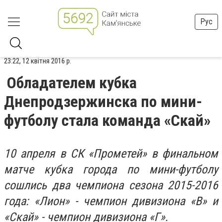
Рус
23:22, 12 квітня 2016 р.
Обладателем кубка
Днепродзержинска по мини-
футболу стала команда «Скай»
10 апреля в СК «Прометей» в финальном
матче кубка города по мини-футболу
сошлись два чемпиона сезона 2015-2016
года: «Лион» - чемпион дивизиона «В» и
«Скай» - чемпион дивизиона «Г».