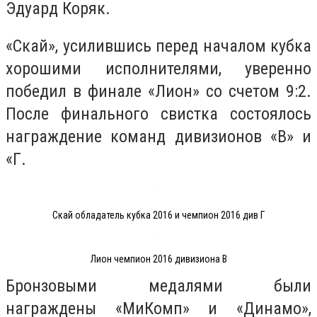
Эдуард Коряк.
«Скай», усилившись перед началом кубка
хорошими исполнителями, уверенно
победил в финале «Лион» со счетом 9:2.
После финального свистка состоялось
награждение команд дивизионов «В» и
«Г.
Скай обладатель кубка 2016 и чемпион 2016 див Г
Лион чемпион 2016 дивизиона В
Бронзовыми медалями были
награждены «МиКомп» и «Динамо»,