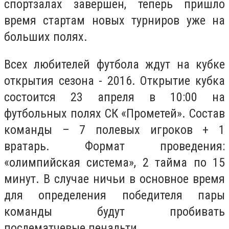
спортзалах завершен, теперь пришло
время стартам новых турниров уже на
больших полях.
Всех любителей футбола ждут на кубке
открытия сезона - 2016. Открытие кубка
состоится 23 апреля в 10:00 на
футбольных полях СК «Прометей». Состав
команды – 7 полевых игроков + 1
вратарь. Формат проведения:
«олимпийская система», 2 тайма по 15
минут. В случае ничьи в основное время
для определения победителя пары
команды будут пробивать
послематчевые пенальти.