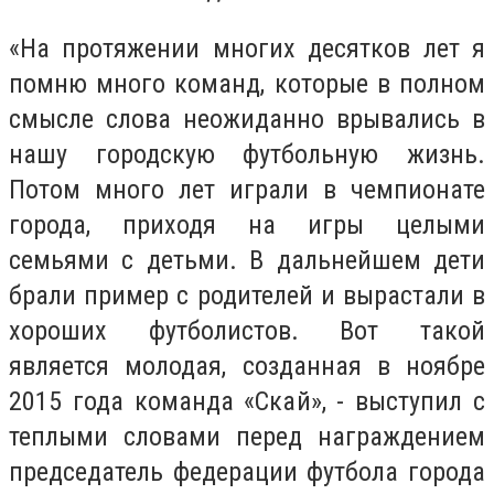
«На протяжении многих десятков лет я
помню много команд, которые в полном
смысле слова неожиданно врывались в
нашу городскую футбольную жизнь.
Потом много лет играли в чемпионате
города, приходя на игры целыми
семьями с детьми. В дальнейшем дети
брали пример с родителей и вырастали в
хороших футболистов. Вот такой
является молодая, созданная в ноябре
2015 года команда «Скай», - выступил с
теплыми словами перед награждением
председатель федерации футбола города