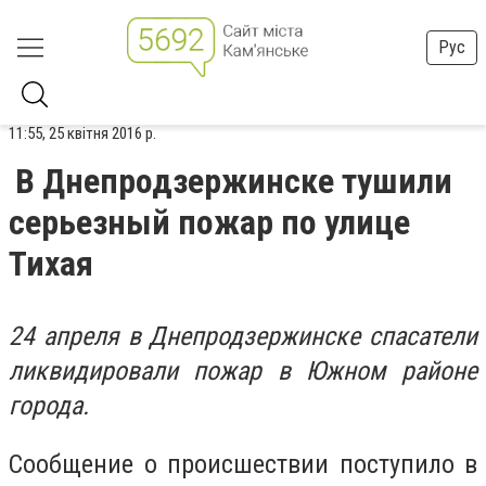
Рус
11:55, 25 квітня 2016 р.
В Днепродзержинске тушили
серьезный пожар по улице
Тихая
24 апреля в Днепродзержинске спасатели
ликвидировали пожар в Южном районе
города.
Сообщение о происшествии поступило в