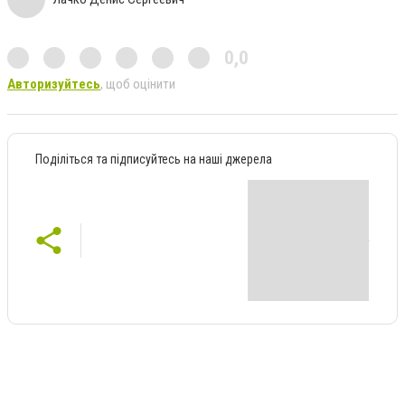
0,0
Авторизуйтесь
, щоб оцінити
Поділіться та підписуйтесь на наші джерела