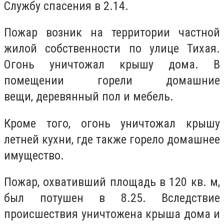
Службу спасения в 2.14.
Пожар возник на территории частной
жилой собственности по улице Тихая.
Огонь уничтожал крышу дома. В
помещении горели домашние
вещи, деревянный пол и мебель.
Кроме того, огонь уничтожал крышу
летней кухни, где также горело домашнее
имущество.
Пожар, охвативший площадь в 120 кв. м,
был потушен в 8.25. Вследствие
происшествия уничтожена крыша дома и